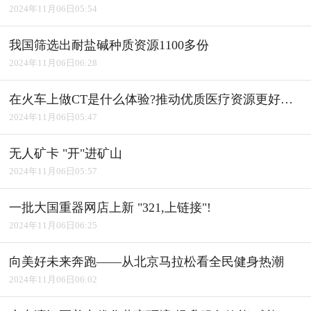
2024年11月06日05:54
我国筛选出耐盐碱种质资源1100多份
2024年11月06日06:28
在火车上做CT是什么体验?推动优质医疗资源更好惠及基层
2024年11月06日05:47
无人矿卡 "开"进矿山
2024年11月06日05:57
一批大国重器网店上新 "321,上链接"!
2024年11月06日06:25
向美好未来奔跑――从北京马拉松看全民健身热潮
2024年11月06日06:02