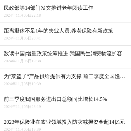
民政部等14部门发文推进老年阅读工作
2024年11月05日22:18
距离退休不足1年的失业人员,养老保险有新政策
2024年11月05日20:41
数读中国|增量政策统筹推进 我国民生消费物流扩容升级
2024年11月05日19:38
为"菜篮子"产品供给提供有力支撑 前三季度全国渔业经济平稳发展
2024年11月05日19:39
前三季度我国服务进出口总额同比增长14.5%
2024年11月05日23:19
2023年保险业在农业领域投入防灾减损资金超14亿元
2024年11月05日19:39